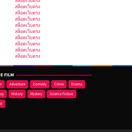
สล็อตเว็บตรง
สล็อตเว็บตรง
สล็อตเว็บตรง
สล็อตเว็บตรง
สล็อตเว็บตรง
สล็อตเว็บตรง
สล็อตเว็บตรง
สล็อตเว็บตรง
สล็อตเว็บตรง
สล็อตเว็บตรง
E FILM
on
Adventure
Comedy
Crime
Drama
asy
History
Mystery
Science Fiction
er