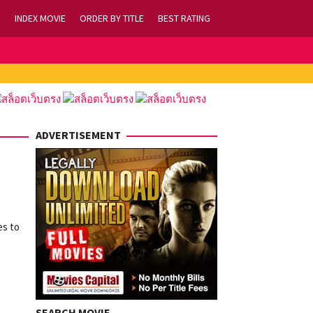
INDEX MOVIE
ORDER BY TITLE
BEST RATING
ADVERTISEMENT
es to
SEARCH MOVIE