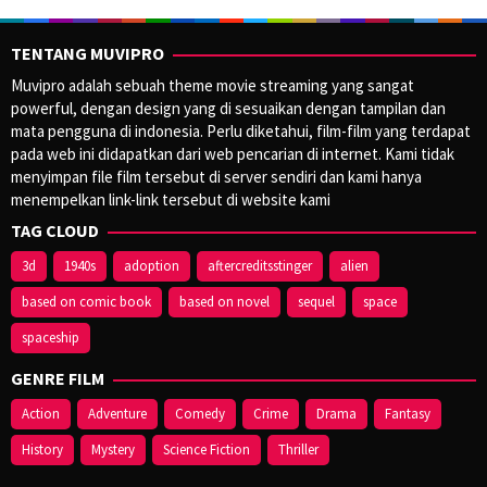
TENTANG MUVIPRO
Muvipro adalah sebuah theme movie streaming yang sangat
powerful, dengan design yang di sesuaikan dengan tampilan dan
mata pengguna di indonesia. Perlu diketahui, film-film yang terdapat
pada web ini didapatkan dari web pencarian di internet. Kami tidak
menyimpan file film tersebut di server sendiri dan kami hanya
menempelkan link-link tersebut di website kami
TAG CLOUD
3d
1940s
adoption
aftercreditsstinger
alien
based on comic book
based on novel
sequel
space
spaceship
GENRE FILM
Action
Adventure
Comedy
Crime
Drama
Fantasy
History
Mystery
Science Fiction
Thriller