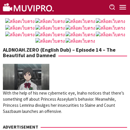
Skip
to
content
ALDNOAH.ZERO (English Dub) – Episode 14 – The
Beautiful and Damned
With the help of his new cybernetic eye, Inaho notices that there’s
something off about Princess Asseylum’s behavior. Meanwhile,
Princess Lemrina divulges her insecurities to Slaine and Count
Saazbaum launches an offensive.
ADVERTISEMENT