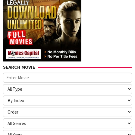
SEARCH MOVIE