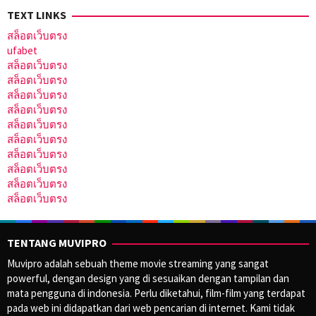
TEXT LINKS
สล็อตเว็บตรง
ufabet
สล็อตเว็บตรง
สล็อตเว็บตรง
สล็อตเว็บตรง
สล็อตเว็บตรง
สล็อตเว็บตรง
สล็อตเว็บตรง
สล็อตเว็บตรง
สล็อตเว็บตรง
สล็อตเว็บตรง
สล็อตเว็บตรง
TENTANG MUVIPRO
Muvipro adalah sebuah theme movie streaming yang sangat
powerful, dengan design yang di sesuaikan dengan tampilan dan
mata pengguna di indonesia. Perlu diketahui, film-film yang terdapat
pada web ini didapatkan dari web pencarian di internet. Kami tidak