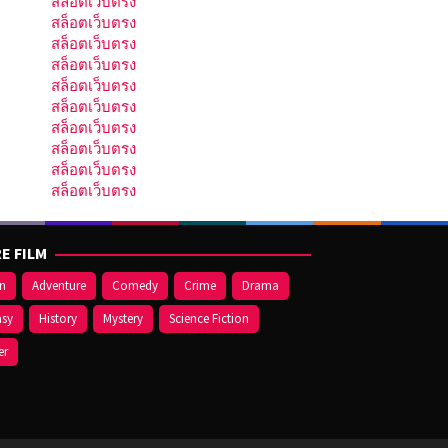
สล็อตเว็บตรง
สล็อตเว็บตรง
สล็อตเว็บตรง
สล็อตเว็บตรง
สล็อตเว็บตรง
สล็อตเว็บตรง
สล็อตเว็บตรง
สล็อตเว็บตรง
สล็อตเว็บตรง
สล็อตเว็บตรง
E FILM
on
Adventure
Comedy
Crime
Drama
asy
History
Mystery
Science Fiction
er