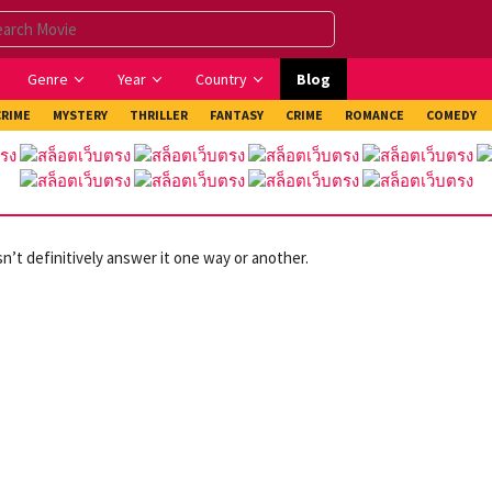
Genre
Year
Country
Blog
CRIME
MYSTERY
THRILLER
FANTASY
CRIME
ROMANCE
COMEDY
sn’t definitively answer it one way or another.