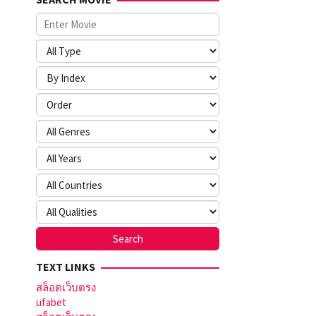
TEXT LINKS
สล็อตเว็บตรง
ufabet