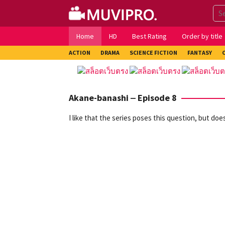
Skip
to
content
Home
HD
Best Rating
Order by title
ACTION
DRAMA
SCIENCE FICTION
FANTASY
Akane-banashi ‒ Episode 8
I like that the series poses this question, but doe