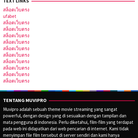
TEXT LINKS
สล็อตเว็บตรง
ufabet
สล็อตเว็บตรง
สล็อตเว็บตรง
สล็อตเว็บตรง
สล็อตเว็บตรง
สล็อตเว็บตรง
สล็อตเว็บตรง
สล็อตเว็บตรง
สล็อตเว็บตรง
สล็อตเว็บตรง
สล็อตเว็บตรง
TENTANG MUVIPRO
Muvipro adalah sebuah theme movie streaming yang sangat
powerful, dengan design yang di sesuaikan dengan tampilan dan
mata pengguna di indonesia. Perlu diketahui, film-film yang terdapat
pada web ini didapatkan dari web pencarian di internet. Kami tidak
menyimpan file film tersebut di server sendiri dan kami hanya