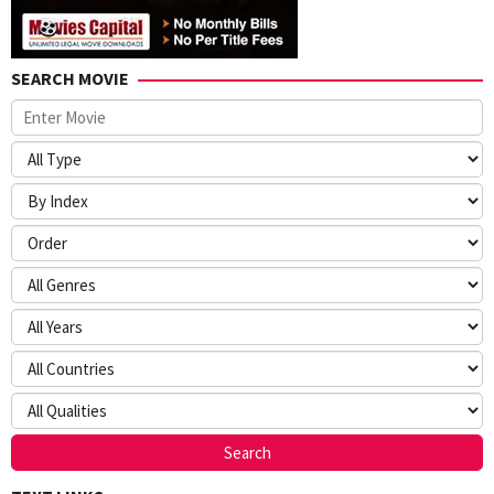
SEARCH MOVIE