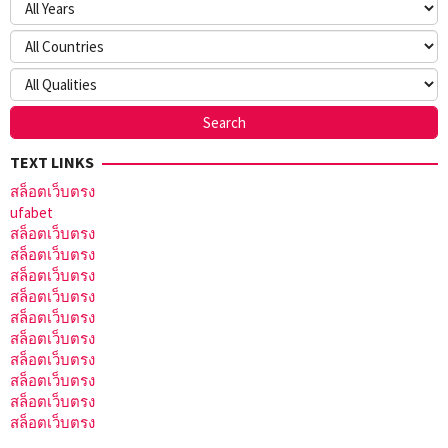
TEXT LINKS
สล็อตเว็บตรง
ufabet
สล็อตเว็บตรง
สล็อตเว็บตรง
สล็อตเว็บตรง
สล็อตเว็บตรง
สล็อตเว็บตรง
สล็อตเว็บตรง
สล็อตเว็บตรง
สล็อตเว็บตรง
สล็อตเว็บตรง
สล็อตเว็บตรง