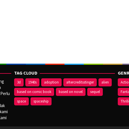
TAG CLOUD
GENR
ang
3d
1940s
adoption
aftercreditsstinger
alien
Acti
n
based on comic book
based on novel
sequel
Fant
 Perlu
space
spaceship
Thrill
dak
 kami
kami