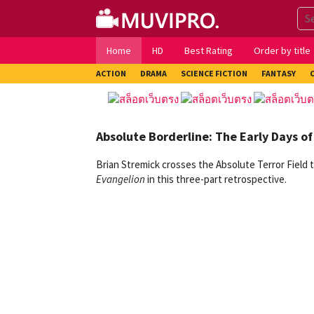
Skip
to
content
Home
HD
Best Rating
Order by title
ACTION
DRAMA
SCIENCE FICTION
FANTASY
Absolute Borderline: The Early Days o
Brian Stremick crosses the Absolute Terror Field 
Evangelion
in this three-part retrospective.