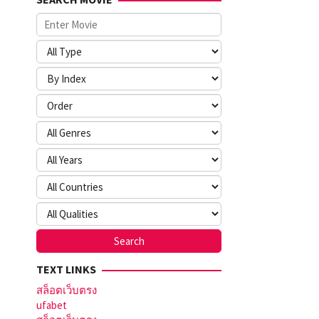
TEXT LINKS
สล็อตเว็บตรง
ufabet