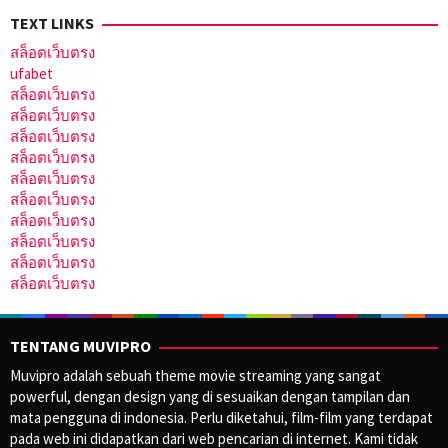
TEXT LINKS
สล็อตเว็บตรง
ufabet
สล็อตเว็บตรง
สล็อตเว็บตรง
สล็อตเว็บตรง
สล็อตเว็บตรง
สล็อตเว็บตรง
สล็อตเว็บตรง
สล็อตเว็บตรง
สล็อตเว็บตรง
สล็อตเว็บตรง
สล็อตเว็บตรง
TENTANG MUVIPRO
Muvipro adalah sebuah theme movie streaming yang sangat
powerful, dengan design yang di sesuaikan dengan tampilan dan
mata pengguna di indonesia. Perlu diketahui, film-film yang terdapat
pada web ini didapatkan dari web pencarian di internet. Kami tidak