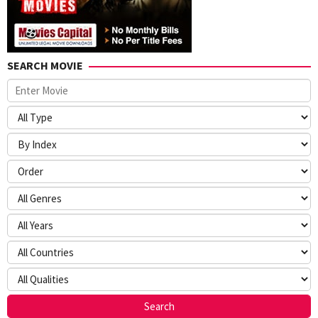
SEARCH MOVIE