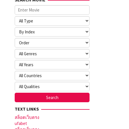
TEXT LINKS
สล็อตเว็บตรง
ufabet