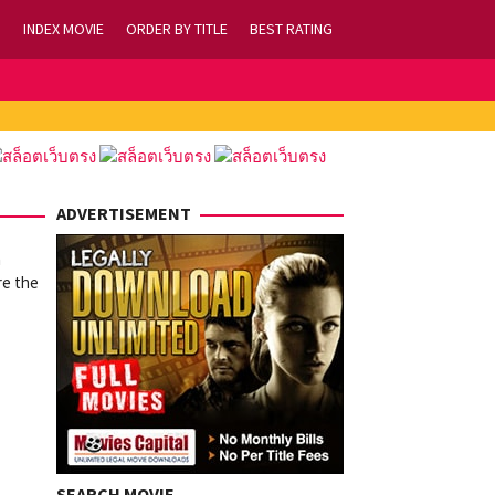
INDEX MOVIE
ORDER BY TITLE
BEST RATING
ADVERTISEMENT
n
re the
SEARCH MOVIE