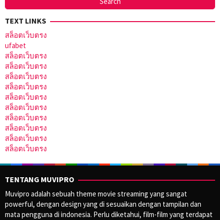
TEXT LINKS
สล็อตเว็บตรง
ufabet
สล็อตเว็บตรง
สล็อตเว็บตรง
สล็อตเว็บตรง
สล็อตเว็บตรง
สล็อตเว็บตรง
สล็อตเว็บตรง
สล็อตเว็บตรง
สล็อตเว็บตรง
สล็อตเว็บตรง
สล็อตเว็บตรง
TENTANG MUVIPRO
Muvipro adalah sebuah theme movie streaming yang sangat
powerful, dengan design yang di sesuaikan dengan tampilan dan
mata pengguna di indonesia. Perlu diketahui, film-film yang terdapat