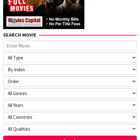
SEARCH MOVIE