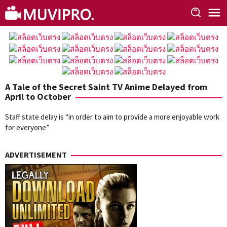
Skip
to
content
A Tale of the Secret Saint TV Anime Delayed from
April to October
Staff state delay is “in order to aim to provide a more enjoyable work
for everyone”
ADVERTISEMENT