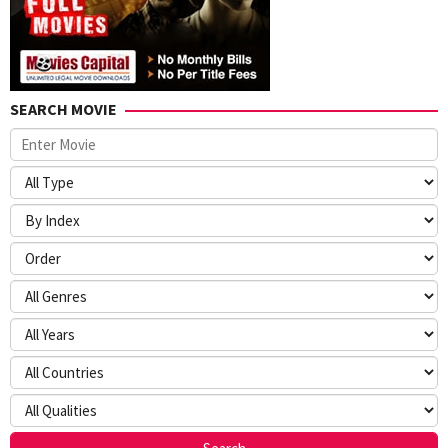
SEARCH MOVIE