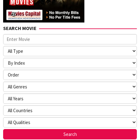
SEARCH MOVIE