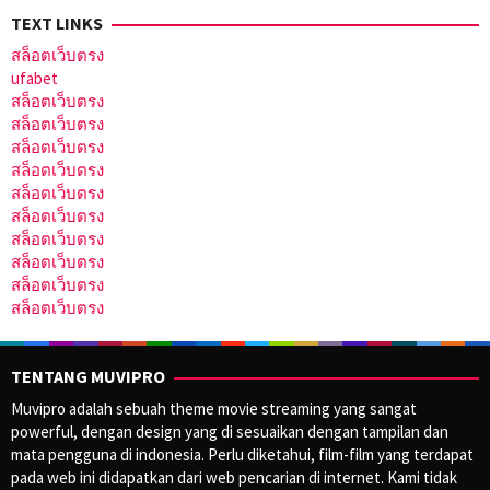
TEXT LINKS
สล็อตเว็บตรง
ufabet
สล็อตเว็บตรง
สล็อตเว็บตรง
สล็อตเว็บตรง
สล็อตเว็บตรง
สล็อตเว็บตรง
สล็อตเว็บตรง
สล็อตเว็บตรง
สล็อตเว็บตรง
สล็อตเว็บตรง
สล็อตเว็บตรง
TENTANG MUVIPRO
Muvipro adalah sebuah theme movie streaming yang sangat
powerful, dengan design yang di sesuaikan dengan tampilan dan
mata pengguna di indonesia. Perlu diketahui, film-film yang terdapat
pada web ini didapatkan dari web pencarian di internet. Kami tidak