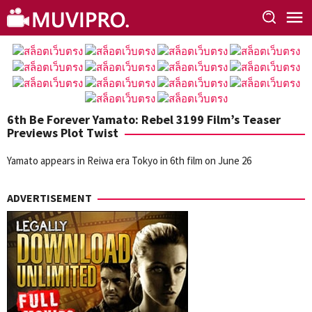
Skip
to
content
6th Be Forever Yamato: Rebel 3199 Film’s Teaser
Previews Plot Twist
Yamato appears in Reiwa era Tokyo in 6th film on June 26
ADVERTISEMENT