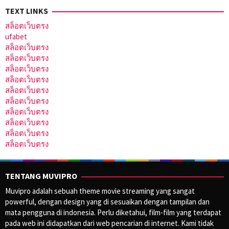
TEXT LINKS
สล็อตเว็บตรง
ufabet
สล็อตเว็บตรง
สล็อตเว็บตรง
สล็อตเว็บตรง
สล็อตเว็บตรง
สล็อตเว็บตรง
สล็อตเว็บตรง
สล็อตเว็บตรง
สล็อตเว็บตรง
สล็อตเว็บตรง
สล็อตเว็บตรง
TENTANG MUVIPRO
Muvipro adalah sebuah theme movie streaming yang sangat
powerful, dengan design yang di sesuaikan dengan tampilan dan
mata pengguna di indonesia. Perlu diketahui, film-film yang terdapat
pada web ini didapatkan dari web pencarian di internet. Kami tidak