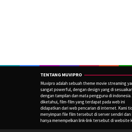
TENTANG MUVIPRO
Muvipro adalah sebuah theme movie streaming y
sangat powerful, dengan design yang di sesuaika
dengan tampilan dan mata pengguna di indonesia.
diketahui, film-film yang terdapat pada web ini
didapatkan dari web pencarian di internet. Kami ti
menyimpan file film tersebut di server sendiri dan
hanya menempelkan link-link tersebut di website 