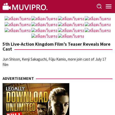
Skip
to
content
5th Live-Action Kingdom Film’s Teaser Reveals More
Cast
Jun Shison, Kenji Sakaguchi, Fūju Kamio, more join cast of July 17
film
ADVERTISEMENT