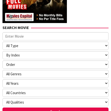
SEARCH MOVIE