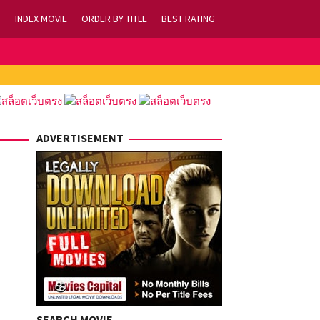
INDEX MOVIE
ORDER BY TITLE
BEST RATING
ADVERTISEMENT
SEARCH MOVIE