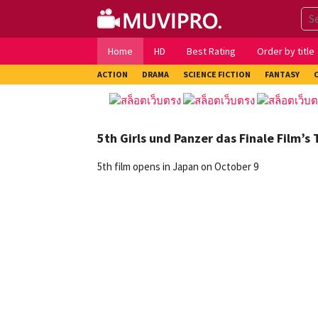
Skip
to
content
Home
HD
Best Rating
Order by title
ACTION
DRAMA
SCIENCE FICTION
FANTASY
5th Girls und Panzer das Finale Film’s 
5th film opens in Japan on October 9