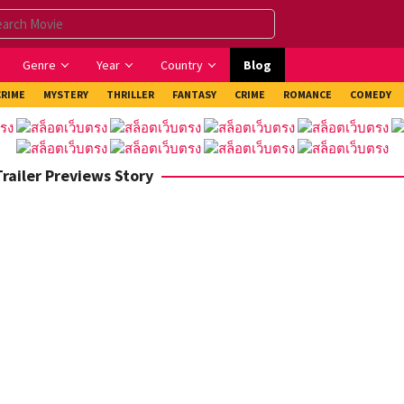
Genre
Year
Country
Blog
CRIME
MYSTERY
THRILLER
FANTASY
CRIME
ROMANCE
COMEDY
Trailer Previews Story