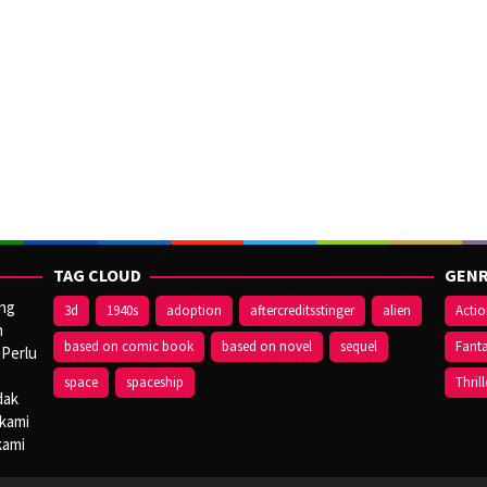
TAG CLOUD
GENR
ang
3d
1940s
adoption
aftercreditsstinger
alien
Acti
n
based on comic book
based on novel
sequel
Fant
 Perlu
space
spaceship
Thrill
dak
 kami
kami