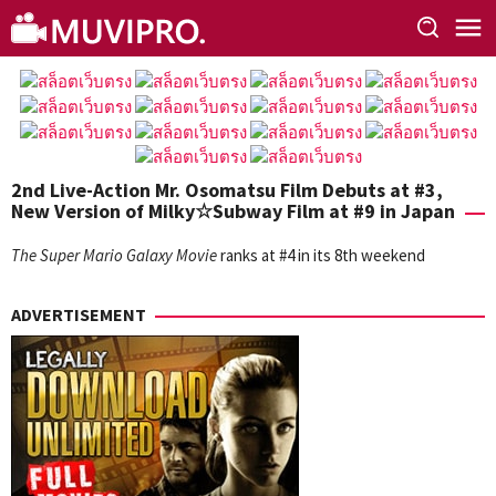
Skip
to
content
2nd Live-Action Mr. Osomatsu Film Debuts at #3,
New Version of Milky☆Subway Film at #9 in Japan
The Super Mario Galaxy Movie
ranks at #4 in its 8th weekend
ADVERTISEMENT