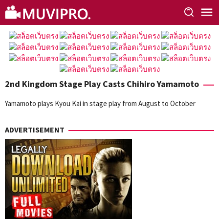
Skip
to
content
2nd Kingdom Stage Play Casts Chihiro Yamamoto
Yamamoto plays Kyou Kai in stage play from August to October
ADVERTISEMENT