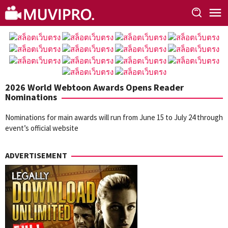
Skip
to
content
2026 World Webtoon Awards Opens Reader
Nominations
Nominations for main awards will run from June 15 to July 24 through
event’s official website
ADVERTISEMENT