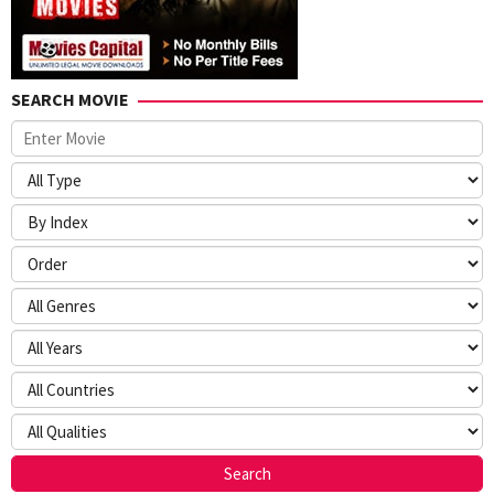
SEARCH MOVIE