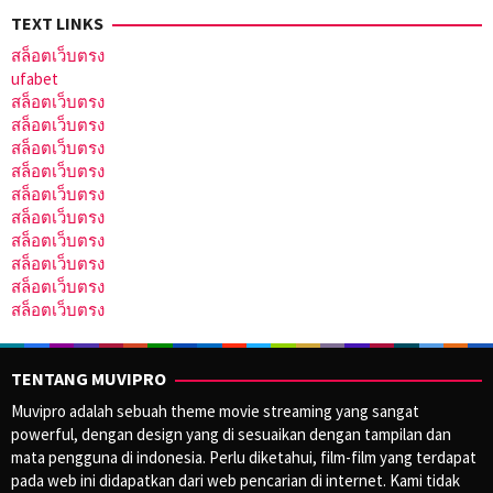
TEXT LINKS
สล็อตเว็บตรง
ufabet
สล็อตเว็บตรง
สล็อตเว็บตรง
สล็อตเว็บตรง
สล็อตเว็บตรง
สล็อตเว็บตรง
สล็อตเว็บตรง
สล็อตเว็บตรง
สล็อตเว็บตรง
สล็อตเว็บตรง
สล็อตเว็บตรง
TENTANG MUVIPRO
Muvipro adalah sebuah theme movie streaming yang sangat
powerful, dengan design yang di sesuaikan dengan tampilan dan
mata pengguna di indonesia. Perlu diketahui, film-film yang terdapat
pada web ini didapatkan dari web pencarian di internet. Kami tidak