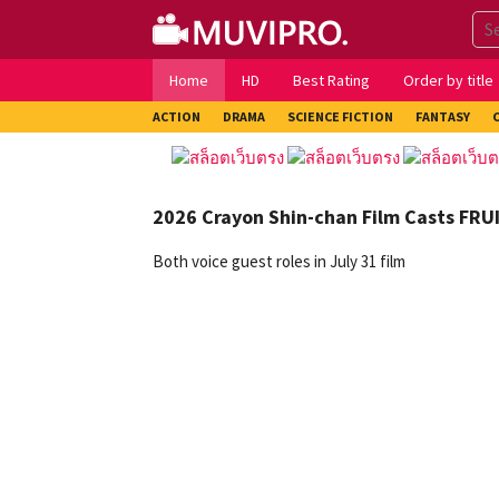
Skip
to
content
Home
HD
Best Rating
Order by title
ACTION
DRAMA
SCIENCE FICTION
FANTASY
2026 Crayon Shin-chan Film Casts FRU
Both voice guest roles in July 31 film