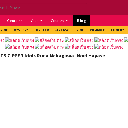
Genre
Year
Country
Blog
CRIME
MYSTERY
THRILLER
FANTASY
CRIME
ROMANCE
COMEDY
ITS ZIPPER Idols Runa Nakagawa, Noel Hayase