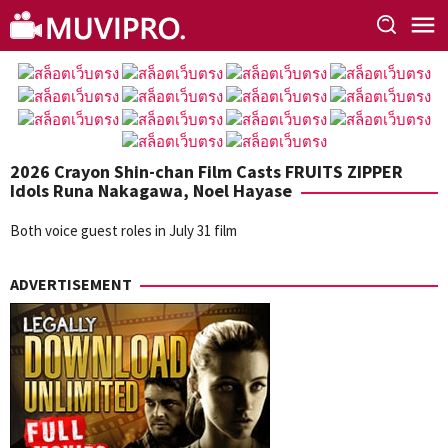
Skip
to
content
2026 Crayon Shin-chan Film Casts FRUITS ZIPPER
Idols Runa Nakagawa, Noel Hayase
Both voice guest roles in July 31 film
ADVERTISEMENT