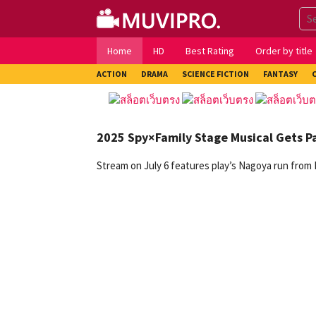
Skip
to
content
Home
HD
Best Rating
Order by title
ACTION
DRAMA
SCIENCE FICTION
FANTASY
2025 Spy×Family Stage Musical Gets P
Stream on July 6 features play’s Nagoya run from