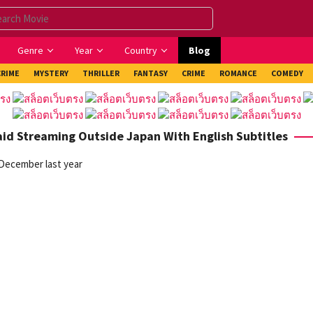
Genre
Year
Country
Blog
CRIME
MYSTERY
THRILLER
FANTASY
CRIME
ROMANCE
COMEDY
aid Streaming Outside Japan With English Subtitles
 December last year