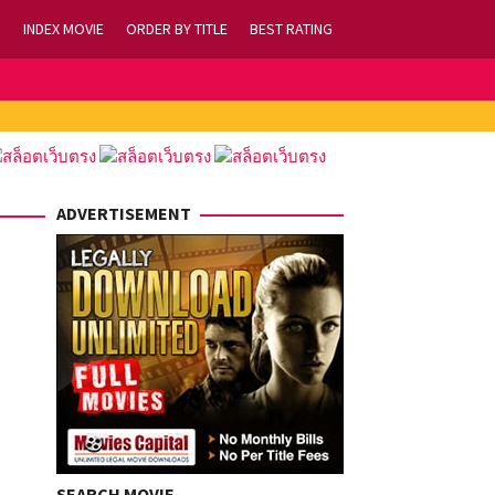
INDEX MOVIE
ORDER BY TITLE
BEST RATING
ADVERTISEMENT
SEARCH MOVIE