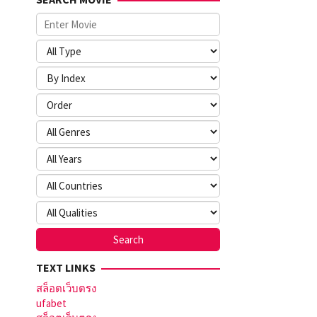
TEXT LINKS
สล็อตเว็บตรง
ufabet