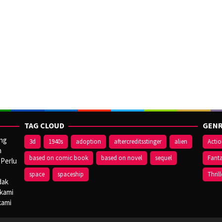
TAG CLOUD
GENR
ang
3d
1940s
adoption
aftercreditsstinger
alien
Acti
n
based on comic book
based on novel
sequel
Fant
 Perlu
space
spaceship
Thrill
dak
 kami
kami