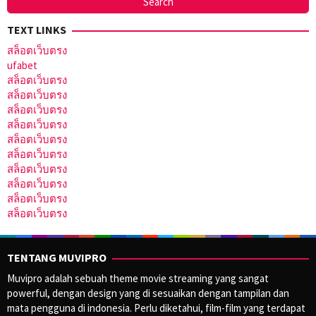
TEXT LINKS
สล็อตเว็บตรง
ufabet
สล็อตเว็บตรง
สล็อตเว็บตรง
สล็อตเว็บตรง
สล็อตเว็บตรง
สล็อตเว็บตรง
สล็อตเว็บตรง
สล็อตเว็บตรง
สล็อตเว็บตรง
สล็อตเว็บตรง
สล็อตเว็บตรง
TENTANG MUVIPRO
Muvipro adalah sebuah theme movie streaming yang sangat
powerful, dengan design yang di sesuaikan dengan tampilan dan
mata pengguna di indonesia. Perlu diketahui, film-film yang terdapat