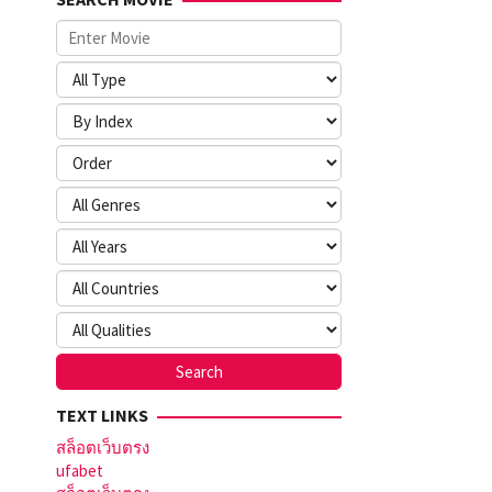
TEXT LINKS
สล็อตเว็บตรง
ufabet