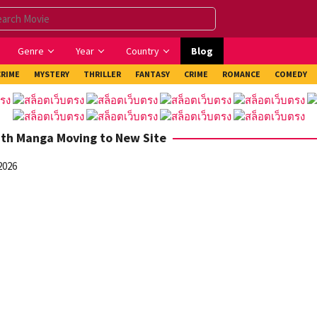
Genre
Year
Country
Blog
CRIME
MYSTERY
THRILLER
FANTASY
CRIME
ROMANCE
COMEDY
ith Manga Moving to New Site
2026