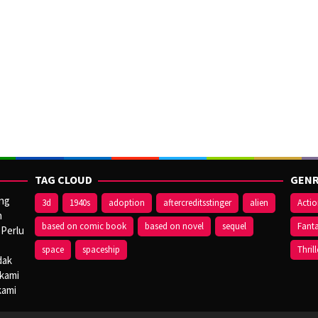
TAG CLOUD
GENR
ang
3d
1940s
adoption
aftercreditsstinger
alien
Acti
n
based on comic book
based on novel
sequel
Fant
 Perlu
space
spaceship
Thrill
dak
 kami
kami