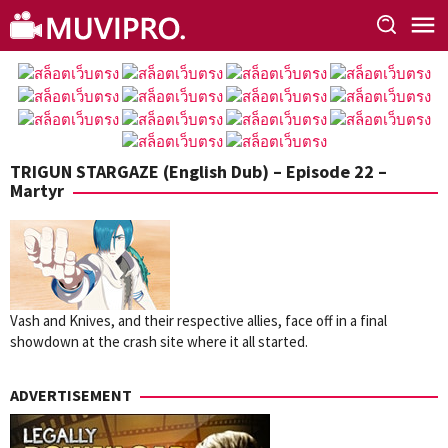
Skip
to
content
TRIGUN STARGAZE (English Dub) – Episode 22 –
Martyr
Vash and Knives, and their respective allies, face off in a final
showdown at the crash site where it all started.
ADVERTISEMENT