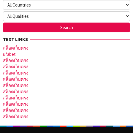
TEXT LINKS
สล็อตเว็บตรง
ufabet
สล็อตเว็บตรง
สล็อตเว็บตรง
สล็อตเว็บตรง
สล็อตเว็บตรง
สล็อตเว็บตรง
สล็อตเว็บตรง
สล็อตเว็บตรง
สล็อตเว็บตรง
สล็อตเว็บตรง
สล็อตเว็บตรง