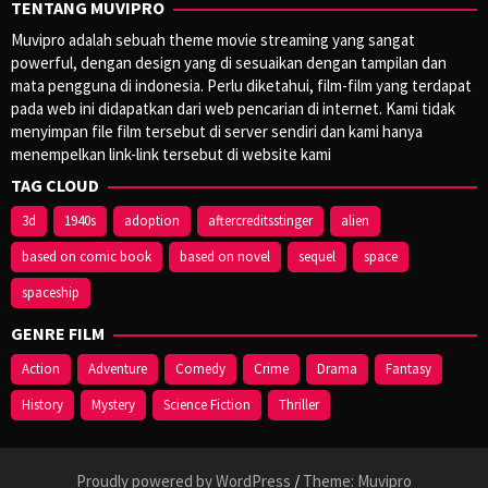
TENTANG MUVIPRO
Muvipro adalah sebuah theme movie streaming yang sangat
powerful, dengan design yang di sesuaikan dengan tampilan dan
mata pengguna di indonesia. Perlu diketahui, film-film yang terdapat
pada web ini didapatkan dari web pencarian di internet. Kami tidak
menyimpan file film tersebut di server sendiri dan kami hanya
menempelkan link-link tersebut di website kami
TAG CLOUD
3d
1940s
adoption
aftercreditsstinger
alien
based on comic book
based on novel
sequel
space
spaceship
GENRE FILM
Action
Adventure
Comedy
Crime
Drama
Fantasy
History
Mystery
Science Fiction
Thriller
Proudly powered by WordPress
/
Theme: Muvipro