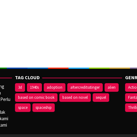
TAG CLOUD
GENR
ang
3d
1940s
adoption
aftercreditsstinger
alien
Acti
n
based on comic book
based on novel
sequel
Fant
 Perlu
space
spaceship
Thrill
dak
 kami
kami