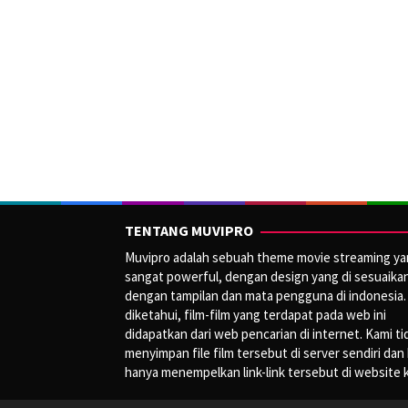
TENTANG MUVIPRO
Muvipro adalah sebuah theme movie streaming y
sangat powerful, dengan design yang di sesuaika
dengan tampilan dan mata pengguna di indonesia.
diketahui, film-film yang terdapat pada web ini
didapatkan dari web pencarian di internet. Kami ti
menyimpan file film tersebut di server sendiri dan
hanya menempelkan link-link tersebut di website 