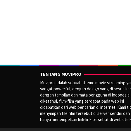
TENTANG MUVIPRO
Muvipro adalah sebuah theme movie streaming y
sangat powerful, dengan design yang di sesuaika
dengan tampilan dan mata pengguna di indonesia.
diketahui, film-film yang terdapat pada web ini
didapatkan dari web pencarian di internet. Kami ti
menyimpan file film tersebut di server sendiri dan
hanya menempelkan link-link tersebut di website 