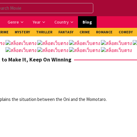
Genre
Year
Country
Blog
CRIME
MYSTERY
THRILLER
FANTASY
CRIME
ROMANCE
COMEDY
 to Make It, Keep On Winning
xplains the situation between the Oni and the Momotaro.