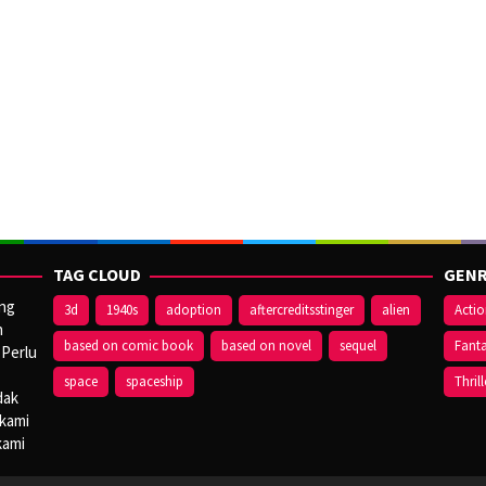
TAG CLOUD
GENR
ang
3d
1940s
adoption
aftercreditsstinger
alien
Acti
n
based on comic book
based on novel
sequel
Fant
 Perlu
space
spaceship
Thrill
dak
 kami
kami