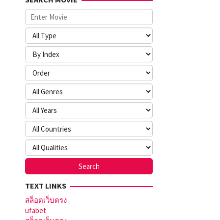
TEXT LINKS
สล็อตเว็บตรง
ufabet