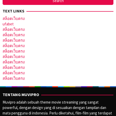
TEXT LINKS
สล็อตเว็บตรง
ufabet
สล็อตเว็บตรง
สล็อตเว็บตรง
สล็อตเว็บตรง
สล็อตเว็บตรง
สล็อตเว็บตรง
สล็อตเว็บตรง
สล็อตเว็บตรง
สล็อตเว็บตรง
สล็อตเว็บตรง
สล็อตเว็บตรง
TENTANG MUVIPRO
Muvipro adalah sebuah theme movie streaming yang sangat
powerful, dengan design yang di sesuaikan dengan tampilan dan
mata pengguna di indonesia. Perlu diketahui, film-film yang terdapat