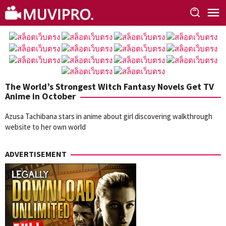
Skip
to
content
The World’s Strongest Witch Fantasy Novels Get TV
Anime in October
Azusa Tachibana stars in anime about girl discovering walkthrough
website to her own world
ADVERTISEMENT