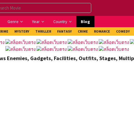
Genre
Year
Country
Blog
CRIME
MYSTERY
THRILLER
FANTASY
CRIME
ROMANCE
COMEDY
s Enemies, Gadgets, Facilities, Outfits, Stages, Multip