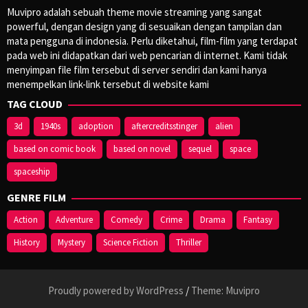
Muvipro adalah sebuah theme movie streaming yang sangat
powerful, dengan design yang di sesuaikan dengan tampilan dan
mata pengguna di indonesia. Perlu diketahui, film-film yang terdapat
pada web ini didapatkan dari web pencarian di internet. Kami tidak
menyimpan file film tersebut di server sendiri dan kami hanya
menempelkan link-link tersebut di website kami
TAG CLOUD
3d
1940s
adoption
aftercreditsstinger
alien
based on comic book
based on novel
sequel
space
spaceship
GENRE FILM
Action
Adventure
Comedy
Crime
Drama
Fantasy
History
Mystery
Science Fiction
Thriller
Proudly powered by WordPress
/
Theme: Muvipro