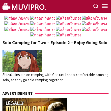
Skip
to
content
Solo Camping for Two – Episode 2 – Enjoy Going Solo
Shizuku insists on camping with Gen until she’s comfortable camping
solo, so they go solo camping together.
ADVERTISEMENT