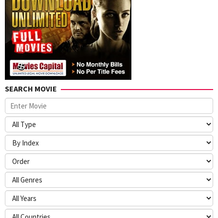
SEARCH MOVIE