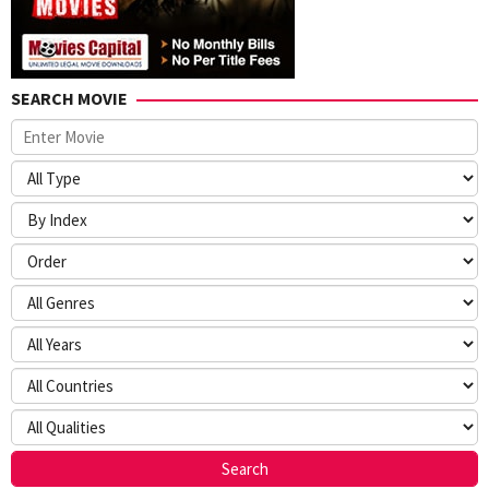
SEARCH MOVIE