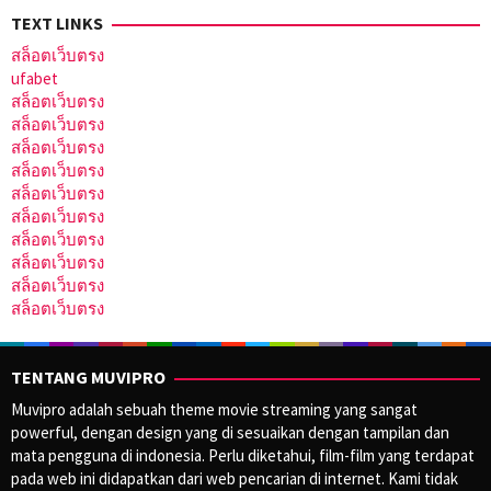
TEXT LINKS
สล็อตเว็บตรง
ufabet
สล็อตเว็บตรง
สล็อตเว็บตรง
สล็อตเว็บตรง
สล็อตเว็บตรง
สล็อตเว็บตรง
สล็อตเว็บตรง
สล็อตเว็บตรง
สล็อตเว็บตรง
สล็อตเว็บตรง
สล็อตเว็บตรง
TENTANG MUVIPRO
Muvipro adalah sebuah theme movie streaming yang sangat
powerful, dengan design yang di sesuaikan dengan tampilan dan
mata pengguna di indonesia. Perlu diketahui, film-film yang terdapat
pada web ini didapatkan dari web pencarian di internet. Kami tidak