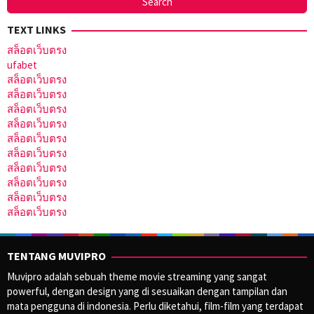
TEXT LINKS
สล็อตเว็บตรง
ufabet
สล็อตเว็บตรง
สล็อตเว็บตรง
สล็อตเว็บตรง
สล็อตเว็บตรง
สล็อตเว็บตรง
สล็อตเว็บตรง
สล็อตเว็บตรง
สล็อตเว็บตรง
สล็อตเว็บตรง
สล็อตเว็บตรง
TENTANG MUVIPRO
Muvipro adalah sebuah theme movie streaming yang sangat
powerful, dengan design yang di sesuaikan dengan tampilan dan
mata pengguna di indonesia. Perlu diketahui, film-film yang terdapat