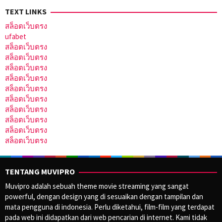
TEXT LINKS
สล็อตเว็บตรง
ufabet
สล็อตเว็บตรง
สล็อตเว็บตรง
สล็อตเว็บตรง
สล็อตเว็บตรง
สล็อตเว็บตรง
สล็อตเว็บตรง
สล็อตเว็บตรง
สล็อตเว็บตรง
สล็อตเว็บตรง
สล็อตเว็บตรง
TENTANG MUVIPRO
Muvipro adalah sebuah theme movie streaming yang sangat
powerful, dengan design yang di sesuaikan dengan tampilan dan
mata pengguna di indonesia. Perlu diketahui, film-film yang terdapat
pada web ini didapatkan dari web pencarian di internet. Kami tidak