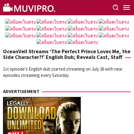
Skip
to
content
OceanVeil Streams ‘The Perfect Prince Loves Me, the
Side Character?!’ English Dub; Reveals Cast, Staff
1st episode’s English dub started streaming on July 26 with new
episodes streaming every Saturday
ADVERTISEMENT