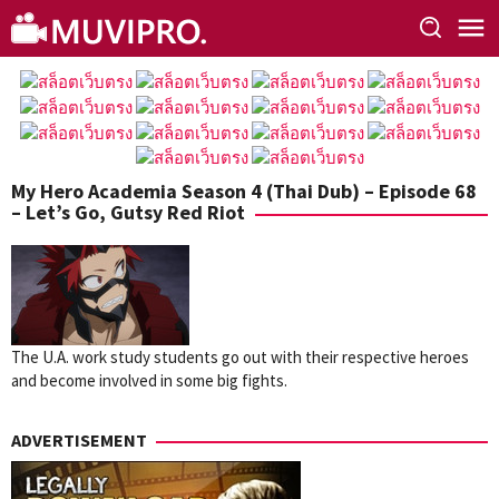
Skip
to
content
My Hero Academia Season 4 (Thai Dub) – Episode 68
– Let’s Go, Gutsy Red Riot
The U.A. work study students go out with their respective heroes
and become involved in some big fights.
ADVERTISEMENT