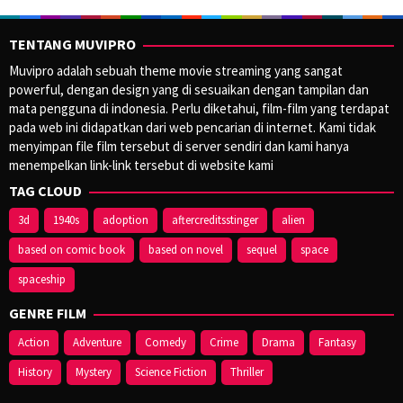
TENTANG MUVIPRO
Muvipro adalah sebuah theme movie streaming yang sangat
powerful, dengan design yang di sesuaikan dengan tampilan dan
mata pengguna di indonesia. Perlu diketahui, film-film yang terdapat
pada web ini didapatkan dari web pencarian di internet. Kami tidak
menyimpan file film tersebut di server sendiri dan kami hanya
menempelkan link-link tersebut di website kami
TAG CLOUD
3d
1940s
adoption
aftercreditsstinger
alien
based on comic book
based on novel
sequel
space
spaceship
GENRE FILM
Action
Adventure
Comedy
Crime
Drama
Fantasy
History
Mystery
Science Fiction
Thriller