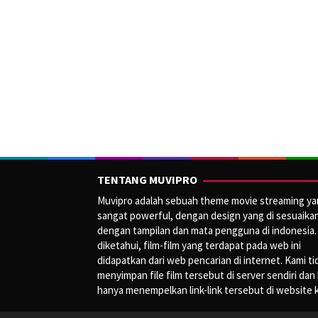
TENTANG MUVIPRO
Muvipro adalah sebuah theme movie streaming y
sangat powerful, dengan design yang di sesuaika
dengan tampilan dan mata pengguna di indonesia.
diketahui, film-film yang terdapat pada web ini
didapatkan dari web pencarian di internet. Kami ti
menyimpan file film tersebut di server sendiri dan
hanya menempelkan link-link tersebut di website 