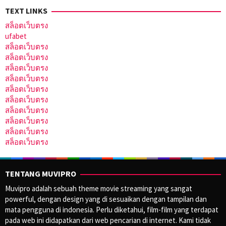
TEXT LINKS
สล็อตเว็บตรง
ufabet
สล็อตเว็บตรง
สล็อตเว็บตรง
สล็อตเว็บตรง
สล็อตเว็บตรง
สล็อตเว็บตรง
สล็อตเว็บตรง
สล็อตเว็บตรง
สล็อตเว็บตรง
สล็อตเว็บตรง
สล็อตเว็บตรง
TENTANG MUVIPRO
Muvipro adalah sebuah theme movie streaming yang sangat
powerful, dengan design yang di sesuaikan dengan tampilan dan
mata pengguna di indonesia. Perlu diketahui, film-film yang terdapat
pada web ini didapatkan dari web pencarian di internet. Kami tidak