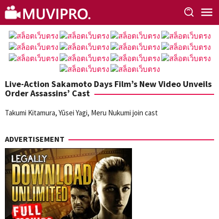
Skip
to
content
Live-Action Sakamoto Days Film’s New Video Unveils
Order Assassins’ Cast
Takumi Kitamura, Yūsei Yagi, Meru Nukumi join cast
ADVERTISEMENT