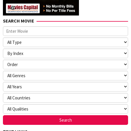
SEARCH MOVIE