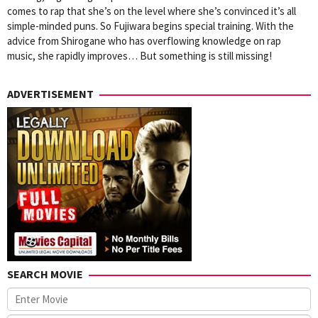
comes to rap that she’s on the level where she’s convinced it’s all
simple-minded puns. So Fujiwara begins special training. With the
advice from Shirogane who has overflowing knowledge on rap
music, she rapidly improves… But something is still missing!
ADVERTISEMENT
SEARCH MOVIE