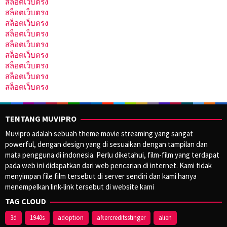
สล็อตเว็บตรง
สล็อตเว็บตรง
สล็อตเว็บตรง
สล็อตเว็บตรง
สล็อตเว็บตรง
สล็อตเว็บตรง
สล็อตเว็บตรง
สล็อตเว็บตรง
สล็อตเว็บตรง
TENTANG MUVIPRO
Muvipro adalah sebuah theme movie streaming yang sangat
powerful, dengan design yang di sesuaikan dengan tampilan dan
mata pengguna di indonesia. Perlu diketahui, film-film yang terdapat
pada web ini didapatkan dari web pencarian di internet. Kami tidak
menyimpan file film tersebut di server sendiri dan kami hanya
menempelkan link-link tersebut di website kami
TAG CLOUD
3d
1940s
adoption
aftercreditsstinger
alien