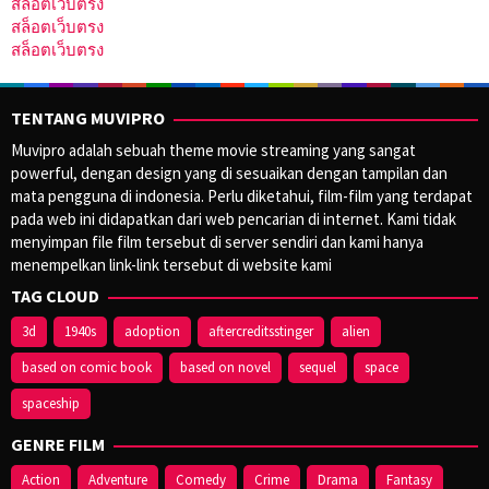
สล็อตเว็บตรง
สล็อตเว็บตรง
สล็อตเว็บตรง
TENTANG MUVIPRO
Muvipro adalah sebuah theme movie streaming yang sangat
powerful, dengan design yang di sesuaikan dengan tampilan dan
mata pengguna di indonesia. Perlu diketahui, film-film yang terdapat
pada web ini didapatkan dari web pencarian di internet. Kami tidak
menyimpan file film tersebut di server sendiri dan kami hanya
menempelkan link-link tersebut di website kami
TAG CLOUD
3d
1940s
adoption
aftercreditsstinger
alien
based on comic book
based on novel
sequel
space
spaceship
GENRE FILM
Action
Adventure
Comedy
Crime
Drama
Fantasy