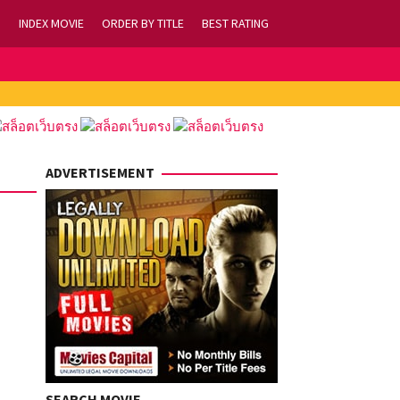
INDEX MOVIE
ORDER BY TITLE
BEST RATING
ADVERTISEMENT
SEARCH MOVIE