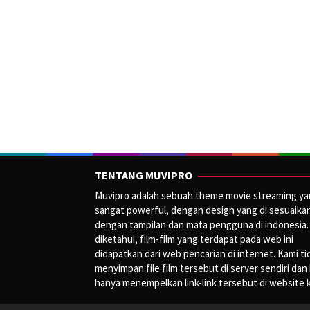
TENTANG MUVIPRO
Muvipro adalah sebuah theme movie streaming y
sangat powerful, dengan design yang di sesuaika
dengan tampilan dan mata pengguna di indonesia.
diketahui, film-film yang terdapat pada web ini
didapatkan dari web pencarian di internet. Kami ti
menyimpan file film tersebut di server sendiri dan
hanya menempelkan link-link tersebut di website 