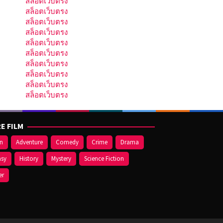
สล็อตเว็บตรง
สล็อตเว็บตรง
สล็อตเว็บตรง
สล็อตเว็บตรง
สล็อตเว็บตรง
สล็อตเว็บตรง
สล็อตเว็บตรง
สล็อตเว็บตรง
สล็อตเว็บตรง
สล็อตเว็บตรง
E FILM
on
Adventure
Comedy
Crime
Drama
asy
History
Mystery
Science Fiction
er