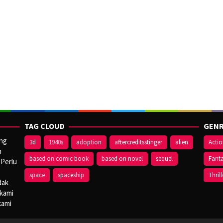
TAG CLOUD
GENR
ang
3d
1940s
adoption
aftercreditsstinger
alien
Acti
n
based on comic book
based on novel
sequel
Fant
 Perlu
space
spaceship
Thrill
dak
 kami
kami