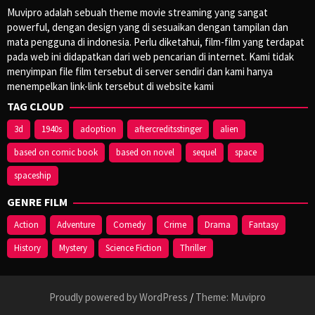
Muvipro adalah sebuah theme movie streaming yang sangat
powerful, dengan design yang di sesuaikan dengan tampilan dan
mata pengguna di indonesia. Perlu diketahui, film-film yang terdapat
pada web ini didapatkan dari web pencarian di internet. Kami tidak
menyimpan file film tersebut di server sendiri dan kami hanya
menempelkan link-link tersebut di website kami
TAG CLOUD
3d
1940s
adoption
aftercreditsstinger
alien
based on comic book
based on novel
sequel
space
spaceship
GENRE FILM
Action
Adventure
Comedy
Crime
Drama
Fantasy
History
Mystery
Science Fiction
Thriller
Proudly powered by WordPress
/
Theme: Muvipro