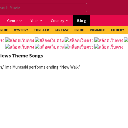
Genre
Year
Country
Blog
CRIME
MYSTERY
THRILLER
FANTASY
CRIME
ROMANCE
COMEDY
views Theme Songs
rn,” Ima Murasaki performs ending “New Walk”