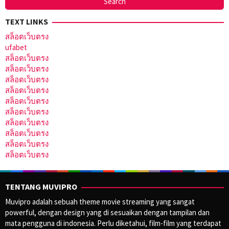
TEXT LINKS
สล็อตเว็บตรง
ufabet
สล็อตเว็บตรง
สล็อตเว็บตรง
สล็อตเว็บตรง
สล็อตเว็บตรง
สล็อตเว็บตรง
สล็อตเว็บตรง
สล็อตเว็บตรง
สล็อตเว็บตรง
สล็อตเว็บตรง
สล็อตเว็บตรง
TENTANG MUVIPRO
Muvipro adalah sebuah theme movie streaming yang sangat
powerful, dengan design yang di sesuaikan dengan tampilan dan
mata pengguna di indonesia. Perlu diketahui, film-film yang terdapat