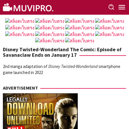
Skip
to
content
Disney Twisted-Wonderland The Comic: Episode of
Savanaclaw Ends on January 17
2nd manga adaptation of
Disney Twisted-Wonderland
smartphone
game launched in 2022
ADVERTISEMENT