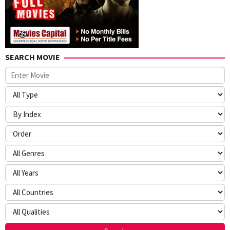
SEARCH MOVIE