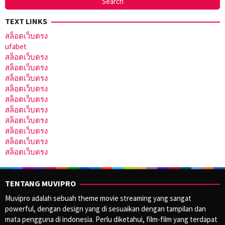
TEXT LINKS
สล็อตเว็บตรง
ufabet
สล็อตเว็บตรง
สล็อตเว็บตรง
สล็อตเว็บตรง
สล็อตเว็บตรง
สล็อตเว็บตรง
สล็อตเว็บตรง
สล็อตเว็บตรง
สล็อตเว็บตรง
สล็อตเว็บตรง
สล็อตเว็บตรง
TENTANG MUVIPRO
Muvipro adalah sebuah theme movie streaming yang sangat
powerful, dengan design yang di sesuaikan dengan tampilan dan
mata pengguna di indonesia. Perlu diketahui, film-film yang terdapat