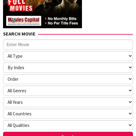
SEARCH MOVIE